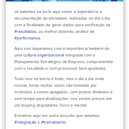
Já batemos na tecla aqui sobre a importância a
documentação de atividades realizadas no dia a dia
com a finalidade de gerar dados para verificação de
#
resultados
, ou melhor dizendo, análise de
#
performance
.
Aqui nos deparamos com a importância também de
uma
cultura organizacional
integrada com o
Planejamento Estratégico da Empresa, comprometida
com o resultado e com processos bem ajustados.
Tudo isso na teoria é lindo, mas o dia a dia onde
nossas horas muitas vezes são tomadas por
incêndios a serem apagados, com prazos limitados e
sem tempo para atualizações, nos vemos presos em
um looping degradante, físico e mental.
Entramos aqui em outro assunto que amamos,
#
integração
e
#
treinamento
.