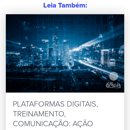
Leia Também:
PLATAFORMAS DIGITAIS,
TREINAMENTO,
COMUNICAÇÃO: AÇÃO