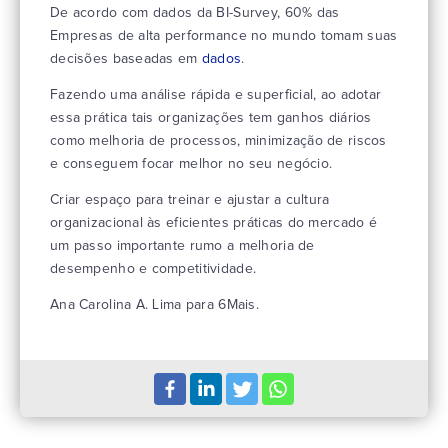
De acordo com dados da BI-Survey, 60% das
Empresas de alta performance no mundo tomam suas
decisões baseadas em
dados
.
Fazendo uma análise rápida e superficial, ao adotar
essa prática tais organizações tem ganhos diários
como melhoria de processos, minimização de riscos
e conseguem focar melhor no seu negócio.
Criar espaço para treinar e ajustar a cultura
organizacional às eficientes práticas do mercado é
um passo importante rumo a melhoria de
desempenho e competitividade.
Ana Carolina A. Lima para 6Mais.