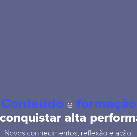
Conteúdo
formação
e
 conquistar alta perform
Novos conhecimentos, reflexão e ação.