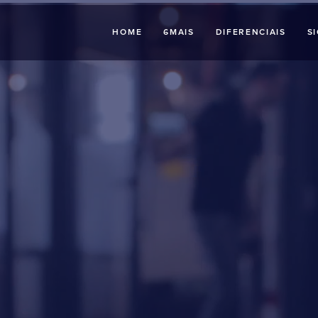
HOME
6MAIS
DIFERENCIAIS
S