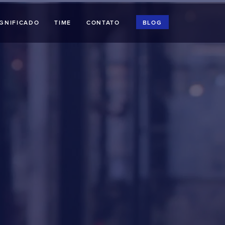
IGNIFICADO
TIME
CONTATO
BLOG