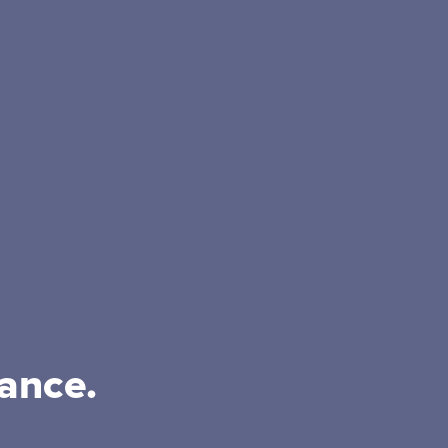
ance.